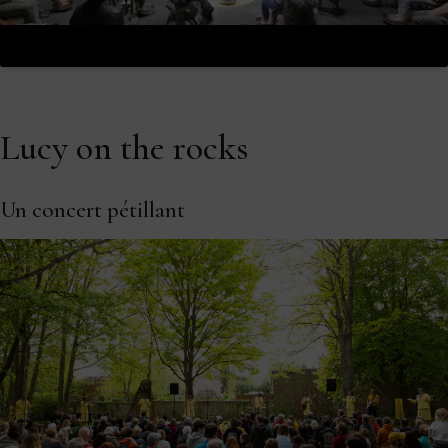
Lucy on the rocks
Un concert pétillant