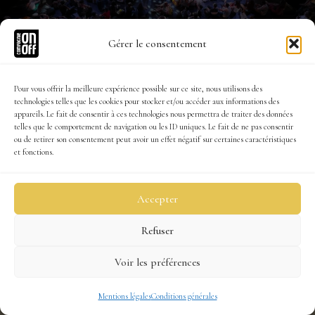
Gérer le consentement
Pour vous offrir la meilleure expérience possible sur ce site, nous utilisons des
technologies telles que les cookies pour stocker et/ou accéder aux informations des
appareils. Le fait de consentir à ces technologies nous permettra de traiter des données
telles que le comportement de navigation ou les ID uniques. Le fait de ne pas consentir
ou de retirer son consentement peut avoir un effet négatif sur certaines caractéristiques
et fonctions.
Accepter
Refuser
Voir les préférences
Mentions légales
Conditions générales