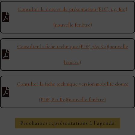
Consulter le dossier de présentation (PDF, 3,17 Mo)
(nouvelle fenêtre)
Consulter la fiche technique (PDF, 765 Ko)(nouvelle
fenêtre)
Consulter la fiche technique version mobilité douce
(PDF, 821 Ko)(nouvelle fenêtre)
Prochaines représentations à l’agenda