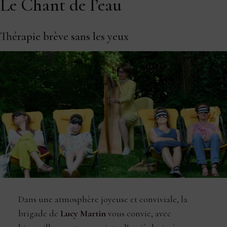
Le Chant de l’eau
Thérapie brève sans les yeux
Dans une atmosphère joyeuse et conviviale, la
brigade de
Lucy Martin
vous convie, avec