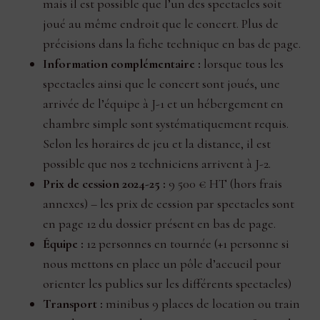
mais il est possible que l’un des spectacles soit
joué au même endroit que le concert. Plus de
précisions dans la fiche technique en bas de page.
Information complémentaire :
lorsque tous les
spectacles ainsi que le concert sont joués, une
arrivée de l’équipe à J-1 et un hébergement en
chambre simple sont systématiquement requis.
Selon les horaires de jeu et la distance, il est
possible que nos 2 techniciens arrivent à J-2.
Prix de cession 2024-25 :
9 500 € HT (hors frais
annexes) – les prix de cession par spectacles sont
en page 12 du dossier présent en bas de page.
Équipe :
12 personnes en tournée (+1 personne si
nous mettons en place un pôle d’accueil pour
orienter les publics sur les différents spectacles)
Transport :
minibus 9 places de location ou train