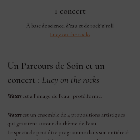
1 concert
À base de science, d’eau et de rock’n’roll
Lucy on the rocks
Un Parcours de Soin et un
concert :
Lucy on the rocks
Waters
est à l’image de l’eau : protéiforme.
Waters
est un ensemble de 4 propositions artistiques
qui gravitent autour du thème de l’eau.
Le spectacle peut être programmé dans son entièreté