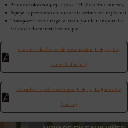
Prix de cession 2024-25 :
2 300 € HT (hors frais annexes)
É
quipe :
3 personnes en tournée (2 artistes et 1 régisseur)
Transport :
covoiturage ou train pour le transport des
artistes et du matériel technique
Consulter le dossier de présentation (PDF, 523 Ko)
(nouvelle fenêtre)
Consulter la fiche technique (PDF, 414 Ko)(nouvelle
fenêtre)