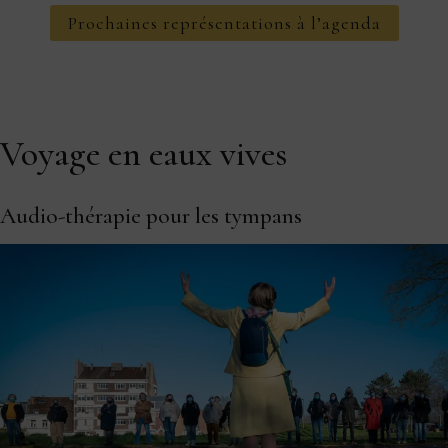
Prochaines représentations à l’agenda
Voyage en eaux vives
Audio-thérapie pour les tympans